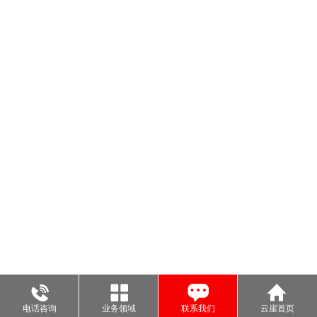
电话咨询
业务领域
联系我们
云崖首页