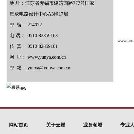
地 址：江苏省无锡市建筑西路777号国家
集成电路设计中心A3幢17层
邮 编： 214072
电 话： 0510-82859168
www.am
传 真： 0510-82859161
网 址： www.yunya.com.cn
邮 箱： yunya@yunya.com.cn
网站首页
关于云崖
业务领域
专业