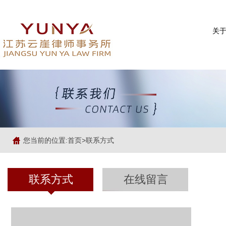
关
您当前的位置:首页>联系方式
联系方式
在线留言