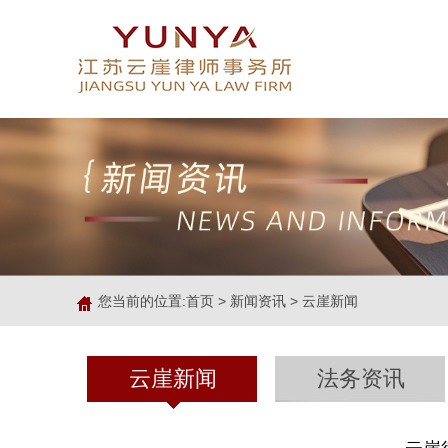
您当前的位置:
首页
>
新闻资讯
>
云崖新闻
云崖新闻
法务资讯