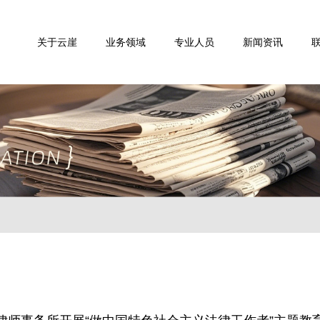
关于云崖
业务领域
专业人员
新闻资讯