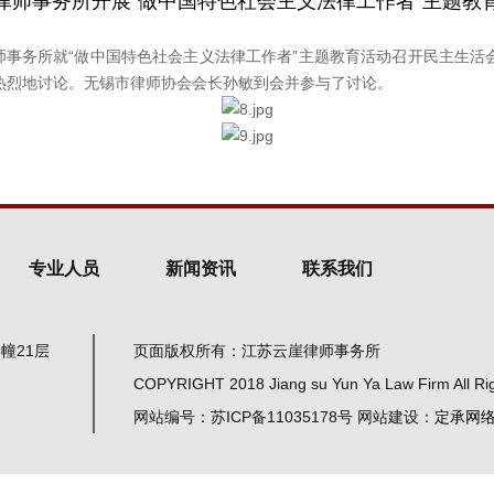
律师事务所开展“做中国特色社会主义法律工作者”主题教
崖律师事务所就“做中国特色社会主义法律工作者”主题教育活动召开民主生
热烈地讨论。无锡市律师协会会长孙敏到会并参与了讨论。
专业人员
新闻资讯
联系我们
幢21层
页面版权所有：江苏云崖律师事务所
COPYRIGHT 2018 Jiang su Yun Ya Law Firm All Ri
网站编号：苏ICP备11035178号 网站建设：
定承网