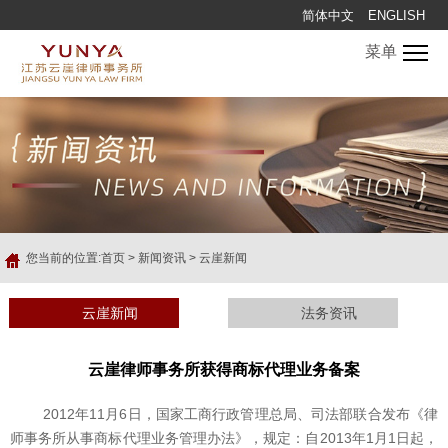
简体中文
ENGLISH
菜单
您当前的位置:
首页
>
新闻资讯
>
云崖新闻
云崖新闻
法务资讯
云崖律师事务所获得商标代理业务备案
2012年11月6日，国家工商行政管理总局、司法部联合发布《律
师事务所从事商标代理业务管理办法》，规定：自2013年1月1日起，