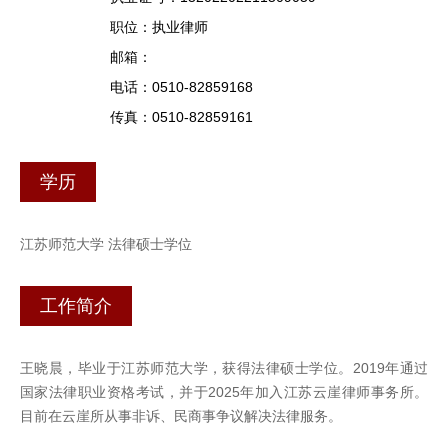
职位：执业律师
邮箱：
电话：0510-82859168
传真：0510-82859161
学历
江苏师范大学 法律硕士学位
工作简介
王晓晨，毕业于江苏师范大学，获得法律硕士学位。2019年通过
国家法律职业资格考试，并于2025年加入江苏云崖律师事务所。
目前在云崖所从事非诉、民商事争议解决法律服务。