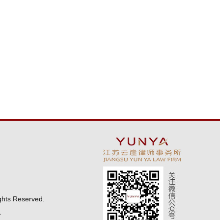
ghts Reserved.
络