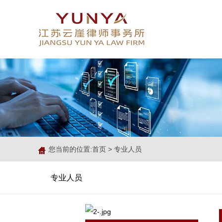
您当前的位置:
首页
>
专业人员
专业人员