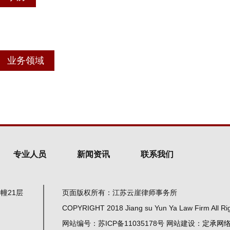
业务领域
专业人员
新闻资讯
联系我们
幢21层
页面版权所有：江苏云崖律师事务所
COPYRIGHT 2018 Jiang su Yun Ya Law Firm All Ri
网站编号：苏ICP备11035178号 网站建设：
定承网