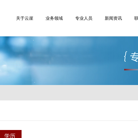
关于云崖
业务领域
专业人员
新闻资讯
学历