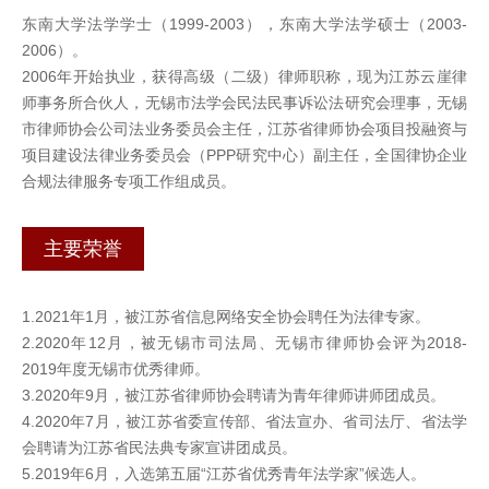
东南大学法学学士（1999-2003），东南大学法学硕士（2003-
2006）。
2006年开始执业，获得高级（二级）律师职称，现为江苏云崖律
师事务所合伙人，无锡市法学会民法民事诉讼法研究会理事，无锡
市律师协会公司法业务委员会主任，江苏省律师协会项目投融资与
项目建设法律业务委员会（PPP研究中心）副主任，全国律协企业
合规法律服务专项工作组成员。
主要荣誉
1.2021年1月，被江苏省信息网络安全协会聘任为法律专家。
2.2020年12月，被无锡市司法局、无锡市律师协会评为2018-
2019年度无锡市优秀律师。
3.2020年9月，被江苏省律师协会聘请为青年律师讲师团成员。
4.2020年7月，被江苏省委宣传部、省法宣办、省司法厅、省法学
会聘请为江苏省民法典专家宣讲团成员。
5.2019年6月，入选第五届“江苏省优秀青年法学家”候选人。