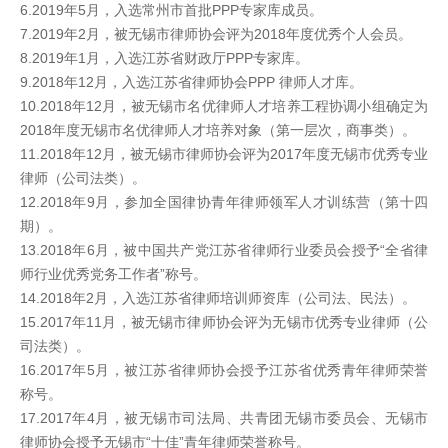
6.2019年5月，入选常州市首批PPP专家库成员。
7.2019年2月，被无锡市律师协会评为2018年度优秀个人会员。
8.2019年1月，入选江苏省财政厅PPP专家库。
9.2018年12月，入选江苏省律师协会PPP 律师人才库。
10.2018年12月，被无锡市名优律师人才培养工程协调小组确定为
2018年度无锡市名优律师人才培养对象（第一层次，商事类）。
11.2018年12月，被无锡市律师协会评为2017年度无锡市优秀专业
律师（公司法类）。
12.2018年9月，参加全国律协青年律师领军人才训练营（第十四
期）。
13.2018年6月，被中国共产党江苏省律师行业委员会授予“全省律
师行业优秀党务工作者”称号。
14.2018年2月，入选江苏省律师培训师资库（公司法、民法）。
15.2017年11月，被无锡市律师协会评为无锡市优秀专业律师（公
司法类）。
16.2017年5月，被江苏省律师协会授予江苏省优秀青年律师荣誉
称号。
17.2017年4月，被无锡市司法局、共青团无锡市委员会、无锡市
律师协会授予无锡市“十佳”青年律师荣誉称号。