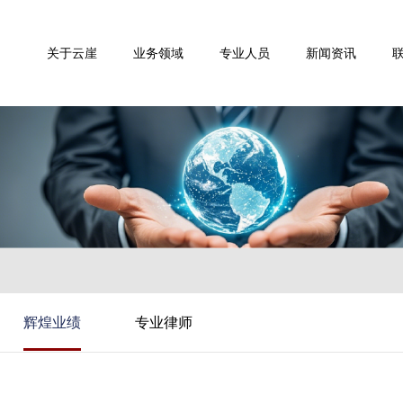
关于云崖
业务领域
专业人员
新闻资讯
辉煌业绩
专业律师