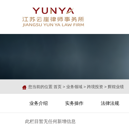
您当前的位置:
首页
>
业务领域
>
跨境投资
>
辉煌业绩
业务介绍
实务操作
法律法规
此栏目暂无任何新增信息