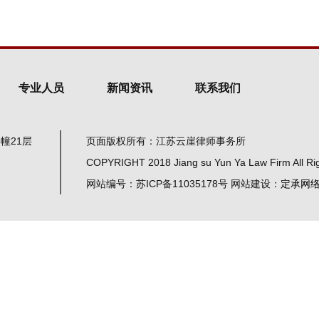
专业人员
新闻资讯
联系我们
幢21层
页面版权所有：江苏云崖律师事务所
COPYRIGHT 2018 Jiang su Yun Ya Law Firm All Ri
网站编号：苏ICP备11035178号 网站建设：
定承网