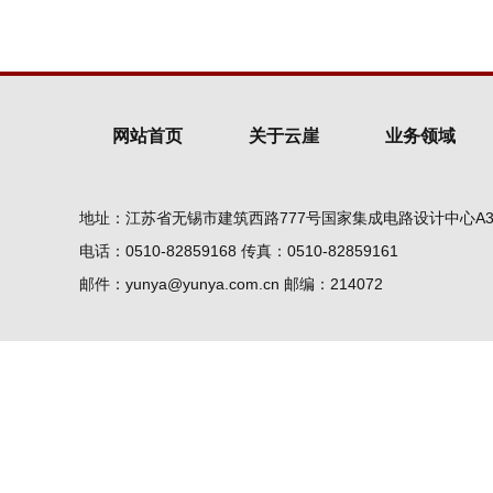
网站首页
关于云崖
业务领域
地址：江苏省无锡市建筑西路777号国家集成电路设计中心A3
电话：0510-82859168 传真：0510-82859161
邮件：yunya@yunya.com.cn 邮编：214072