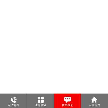
电话咨询
业务领域
联系我们
云崖首页