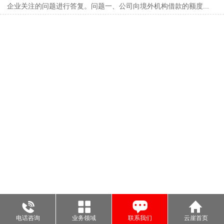
企业关注的问题进行答复。问题一、公司向境外机构借款的额度...
电话咨询
业务领域
联系我们
云崖首页