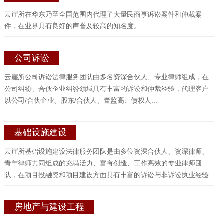
云崖所在华东乃至全国范围内代理了大量民商事诉讼案件和仲裁案
件，在业界具有良好的声誉及较高的知名度。
公司诉讼
云崖所公司诉讼法律服务团队由多名资深合伙人、专业律师组成，在
公司纠纷、合伙企业纠纷领域具有丰富的诉讼和仲裁经验，代理客户
以公司/合伙企业、股东/合伙人、董监高、债权人...
基础设施建设
云崖所基础设施建设法律服务团队是由多位资深合伙人、资深律师、
青年律师共同组成的充满活力、富有创造、工作高效的专业律师团
队，在项目投融资和项目建设方面具有丰富的诉讼与非诉讼执业经验..
房地产与建设工程