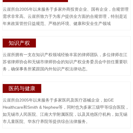
云崖所自2005年以来服务于多家外商投资企业、国有企业，合规管理
需求非常高。云崖所致力于为客户提供全方面的合规管理，特别是近
年来政策管控日益规范、严格的环境、健康和安全生产领域
知识产权
云崖所拥有一支在知识产权领域经验丰富的律师团队，多位律师在江
苏省律师协会和无锡市律师协会的知识产权业务委员会中担任重要职
务，确保事务所紧跟国内外知识产权法律动态。
医药与健康
云崖所自2005年以来服务于多家医药及医疗器械企业，如GE
Healthcare和Smith & Nephew等，同时也为多家三级甲等综合医院，
如无锡市人民医院、江南大学附属医院，以及其他医疗机构，如无锡
市儿童医院、华东疗养院等提供综合法律服务。