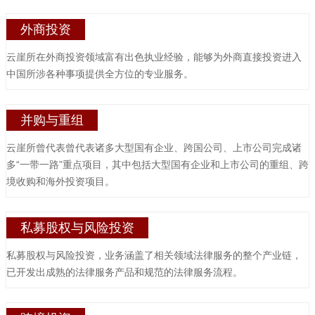
外商投资
云崖所在外商投资领域富有出色执业经验，能够为外商直接投资进入
中国所涉各种事项提供全方位的专业服务。
并购与重组
云崖所曾代表曾代表诸多大型国有企业、跨国公司、上市公司完成诸
多“一带一路”重点项目，其中包括大型国有企业和上市公司的重组、跨
境收购和海外投资项目。
私募股权与风险投资
私募股权与风险投资，业务涵盖了相关领域法律服务的整个产业链，
已开发出成熟的法律服务产品和规范的法律服务流程。