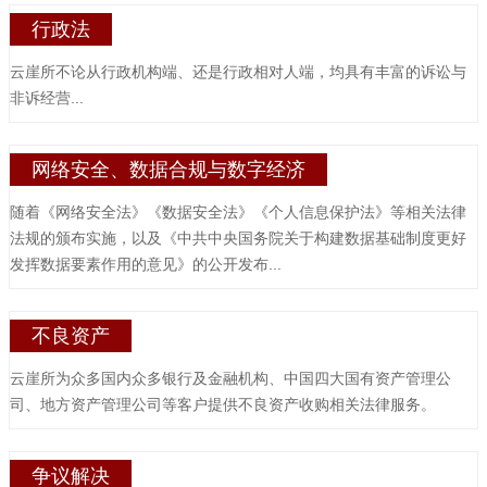
行政法
云崖所不论从行政机构端、还是行政相对人端，均具有丰富的诉讼与
非诉经营...
网络安全、数据合规与数字经济
随着《网络安全法》《数据安全法》《个人信息保护法》等相关法律
法规的颁布实施，以及《中共中央国务院关于构建数据基础制度更好
发挥数据要素作用的意见》的公开发布...
不良资产
云崖所为众多国内众多银行及金融机构、中国四大国有资产管理公
司、地方资产管理公司等客户提供不良资产收购相关法律服务。
争议解决