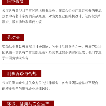
跨境投资
云崖具有典型且丰富的跨境投资经验，在结合企业产业链相关的主流
投资中有着非常好的实战经验。对出海企业的结构设计、初始投资和
融资、股东协议和雇佣协议..
劳动法
劳动法业务是云崖深具社会影响力的专业品牌服务之一。云崖劳动法
团队由一群具有丰富实践经验和坚实专业知识的律师组成，他们专注
于中国劳动法业务..
刑事诉讼与合规
云崖注重为企业提供全方位的法律服务，各专业团队能够相互配合，
能够多视角的审视企业法律风险。
环境、健康与安全生产