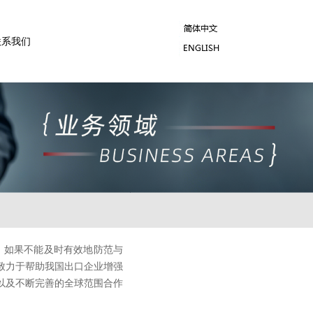
联系我们
。如果不能及时有效地防范与
致
力于帮助我国出口企业增强
以及不断完善的全球范围合作