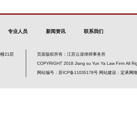
专业人员
新闻资讯
联系我们
幢21层
页面版权所有：江苏云崖律师事务所
COPYRIGHT 2018 Jiang su Yun Ya Law Firm All Ri
网站编号：苏ICP备11035178号 网站建设：
定承网