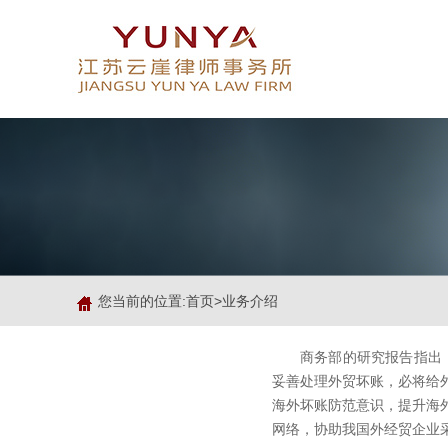
您当前的位置:首页>业务介绍
商务部的研究报告指出
妥善处理外贸坏账，必将给
海外坏账防范意识，提升海
网络，协助我国外经贸企业