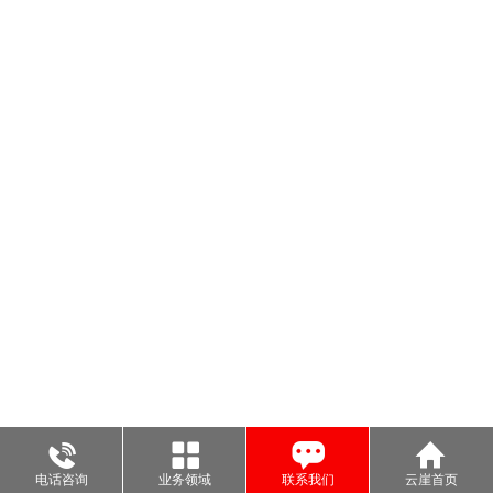
电话咨询
业务领域
联系我们
云崖首页